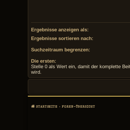
Ergebnisse anzeigen als:
Ergebnisse sortieren nach:
Suchzeitraum begrenzen:
Die ersten:
Stelle 0 als Wert ein, damit der komplette Bei
wird.
STARTSEITE
FOREN-ÜBERSICHT