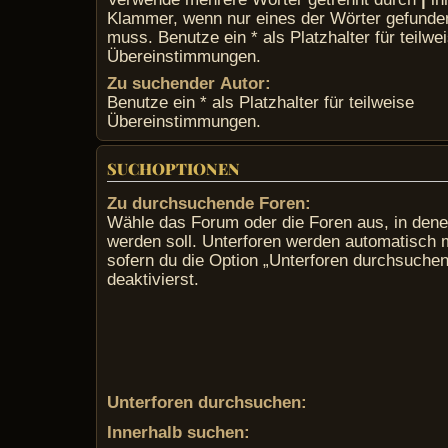
Klammer, wenn nur eines der Wörter gefund
muss. Benutze ein * als Platzhalter für teilwe
Übereinstimmungen.
Zu suchender Autor:
Benutze ein * als Platzhalter für teilweise
Übereinstimmungen.
SUCHOPTIONEN
Zu durchsuchende Foren:
Wähle das Forum oder die Foren aus, in den
werden soll. Unterforen werden automatisch 
sofern du die Option „Unterforen durchsuchen
deaktivierst.
Unterforen durchsuchen:
Innerhalb suchen: