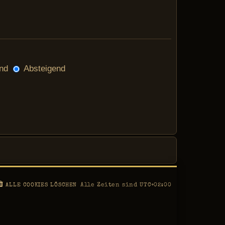
nd
Absteigend
Alle Zeiten sind
ALLE COOKIES LÖSCHEN
UTC+02:00