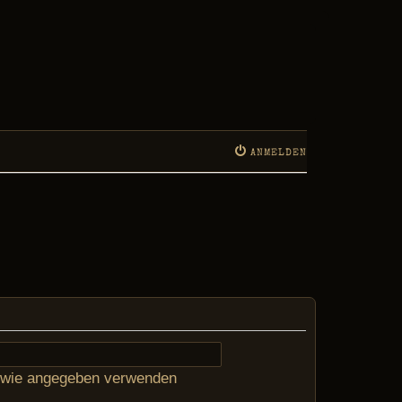
ANMELDEN
e wie angegeben verwenden