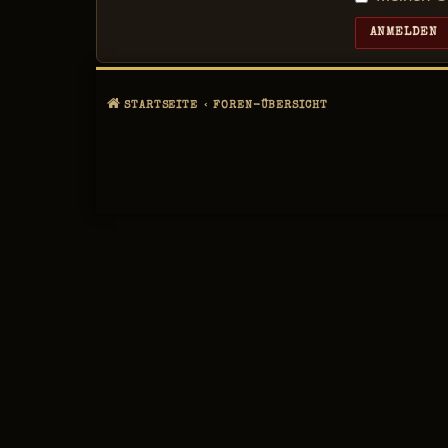
STARTSEITE
FOREN-ÜBERSICHT