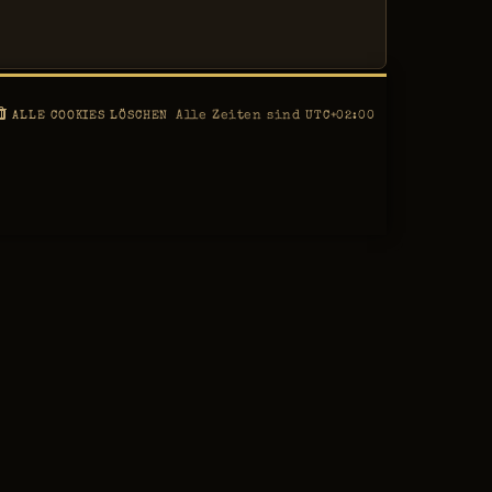
Alle Zeiten sind
ALLE COOKIES LÖSCHEN
UTC+02:00