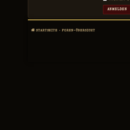
STARTSEITE
FOREN-ÜBERSICHT