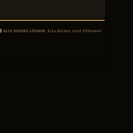
Alle Zeiten sind
ALLE COOKIES LÖSCHEN
UTC+02:00