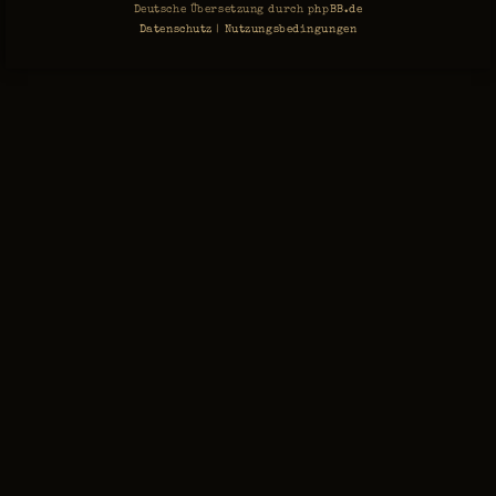
Deutsche Übersetzung durch
phpBB.de
Datenschutz
|
Nutzungsbedingungen